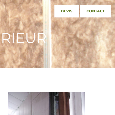
DEVIS
CONTACT
ÉRIEUR
a