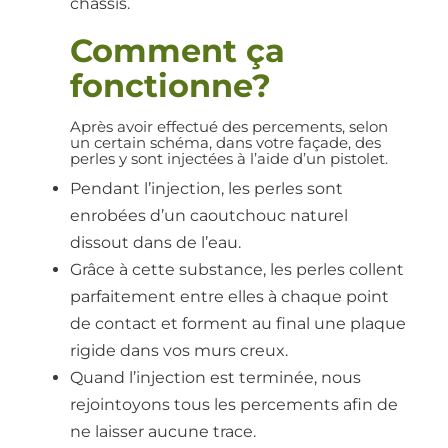
châssis.
Comment ça
fonctionne?
Après avoir effectué des percements, selon
un certain schéma, dans votre façade, des
perles y sont injectées à l’aide d’un pistolet.
Pendant l’injection, les perles sont
enrobées d’un caoutchouc naturel
dissout dans de l’eau.
Grâce à cette substance, les perles collent
parfaitement entre elles à chaque point
de contact et forment au final une plaque
rigide dans vos murs creux.
Quand l’injection est terminée, nous
rejointoyons tous les percements afin de
ne laisser aucune trace.