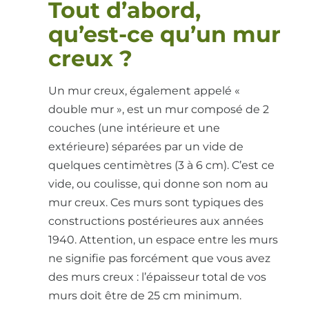
Tout d’abord,
qu’est-ce qu’un mur
creux ?
Un mur creux, également appelé «
double mur », est un mur composé de 2
couches (une intérieure et une
extérieure) séparées par un vide de
quelques centimètres (3 à 6 cm). C’est ce
vide, ou coulisse, qui donne son nom au
mur creux. Ces murs sont typiques des
constructions postérieures aux années
1940. Attention, un espace entre les murs
ne signifie pas forcément que vous avez
des murs creux : l’épaisseur total de vos
murs doit être de 25 cm minimum.