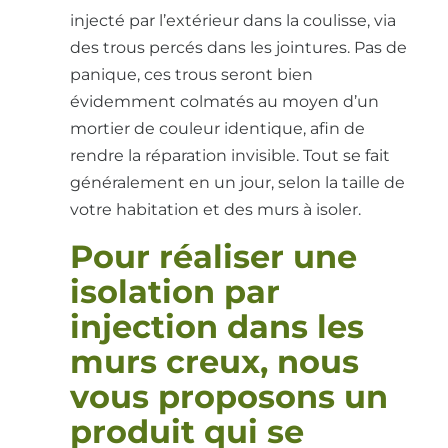
injecté par l’extérieur dans la coulisse, via
des trous percés dans les jointures. Pas de
panique, ces trous seront bien
évidemment colmatés au moyen d’un
mortier de couleur identique, afin de
rendre la réparation invisible. Tout se fait
généralement en un jour, selon la taille de
votre habitation et des murs à isoler.
Pour réaliser une
isolation par
injection dans les
murs creux, nous
vous proposons un
produit qui se