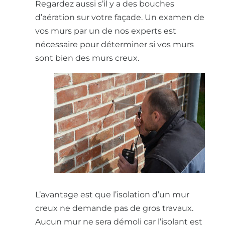
Regardez aussi s’il y a des bouches
d’aération sur votre façade. Un examen de
vos murs par un de nos experts est
nécessaire pour déterminer si vos murs
sont bien des murs creux.
L’avantage est que l’isolation d’un mur
creux ne demande pas de gros travaux.
Aucun mur ne sera démoli car l’isolant est