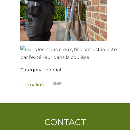
Category: général
Permalink
CONTACT