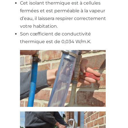
Cet isolant thermique est à cellules
fermées et est perméable à la vapeur
d’eau, il laissera respirer correctement
votre habitation.
Son cœfficient de conductivité
thermique est de 0,034 W/m.K.