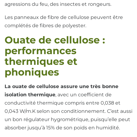
agressions du feu, des insectes et rongeurs.
Les panneaux de fibre de cellulose peuvent être
complétés de fibres de polyester.
Ouate de cellulose :
performances
thermiques et
phoniques
La ouate de cellulose assure une très bonne
isolation thermique
, avec un coefficient de
conductivité thermique compris entre 0,038 et
0,043 W/m.K selon son conditionnement. C’est aussi
un bon régulateur hygrométrique, puisqu’elle peut
absorber jusqu’à 15% de son poids en humidité.