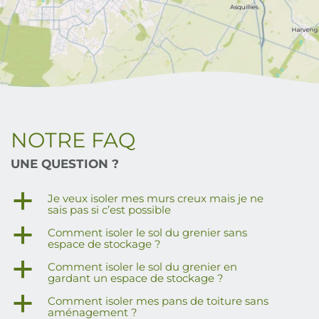
NOTRE FAQ
UNE QUESTION ?
a
Je veux isoler mes murs creux mais je ne
sais pas si c’est possible
a
Comment isoler le sol du grenier sans
espace de stockage ?
a
Comment isoler le sol du grenier en
gardant un espace de stockage ?
a
Comment isoler mes pans de toiture sans
aménagement ?