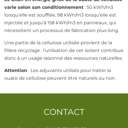
varie selon son conditionnement
: 50 kWh/m3
lorsqu’elle est soufflée, 98 kWh/m3 lorsqu’elle est
injectée et jusqu’à 158 kWh/m3 en panneaux, qui
nécessitent un processus de fabrication plus long.
Une partie de la cellulose utilisée provient de la
filière recyclage : l’utilisation de cet isolant contribue
donc à un usage raisonné des ressources naturelles.
Attention
: Les adjuvants utilisés pour traiter la
ouate de cellulose peuvent être naturels ou non.
CONTACT