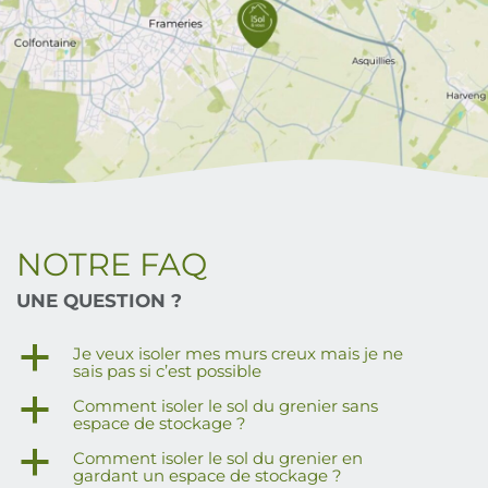
NOTRE FAQ
UNE QUESTION ?
a
Je veux isoler mes murs creux mais je ne
sais pas si c’est possible
a
Comment isoler le sol du grenier sans
espace de stockage ?
a
Comment isoler le sol du grenier en
gardant un espace de stockage ?