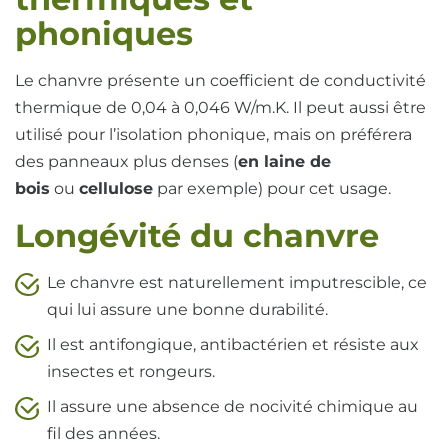
phoniques
Le chanvre présente un coefficient de conductivité
thermique de 0,04 à 0,046 W/m.K. Il peut aussi être
utilisé pour l’isolation phonique, mais on préférera
des panneaux plus denses (
en laine de
bois
ou
cellulose
par exemple) pour cet usage.
Longévité du chanvre
Le chanvre est naturellement imputrescible, ce
qui lui assure une bonne durabilité.
Il est antifongique, antibactérien et résiste aux
insectes et rongeurs.
Il assure une absence de nocivité chimique au
fil des années.