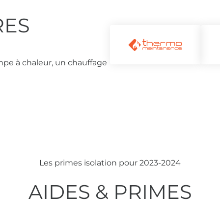
RES
mpe à chaleur, un chauffage
Les primes isolation pour 2023-2024
AIDES & PRIMES