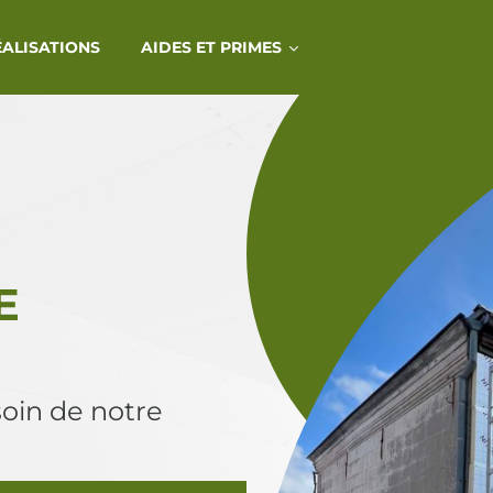
ÉALISATIONS
AIDES ET PRIMES
E
oin de notre