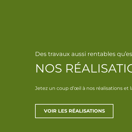
Des travaux aussi rentables qu’es
NOS RÉALISATI
Jetez un coup d’œil à nos réalisations et l
VOIR LES RÉALISATIONS