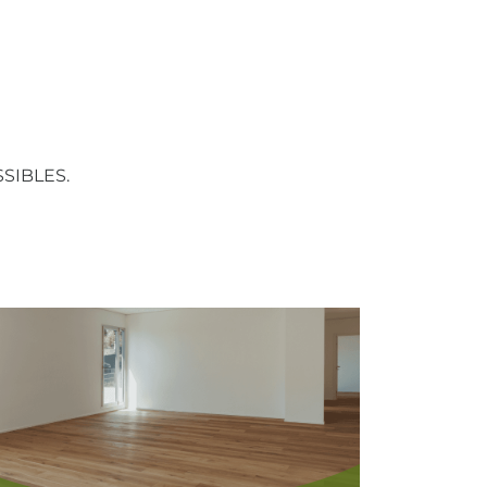
SIBLES.