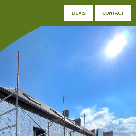
DEVIS
CONTACT