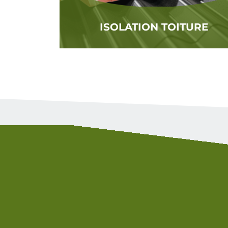
ISOLATION TOITURE