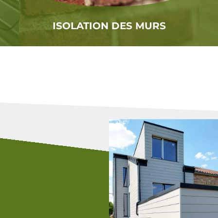
ISOLATION DES MURS