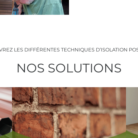
REZ LES DIFFÉRENTES TECHNIQUES D’ISOLATION POS
NOS SOLUTIONS