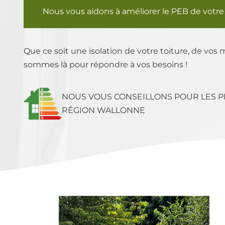
Nous vous aidons à améliorer le PEB de votre 
Que ce soit une isolation de votre toiture, de vos 
sommes là pour répondre à vos besoins !
NOUS VOUS CONSEILLONS POUR LES P
RÉGION WALLONNE