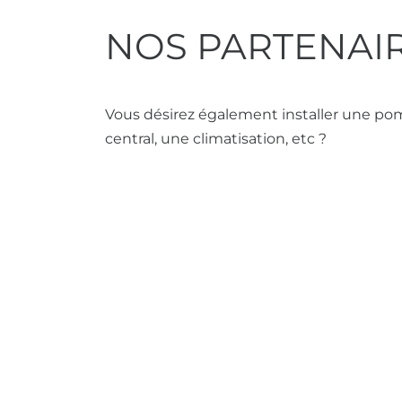
NOS PARTENAI
Vous désirez également installer une po
central, une climatisation, etc ?