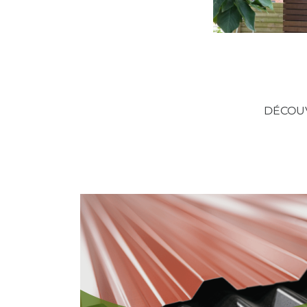
DÉCOUV