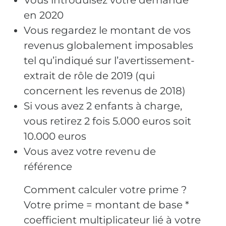
Vous introduisez votre demande
en 2020
Vous regardez le montant de vos
revenus globalement imposables
tel qu’indiqué sur l’avertissement-
extrait de rôle de 2019 (qui
concernent les revenus de 2018)
Si vous avez 2 enfants à charge,
vous retirez 2 fois 5.000 euros soit
10.000 euros
Vous avez votre revenu de
référence
Comment calculer votre prime ?
Votre prime = montant de base *
coefficient multiplicateur lié à votre