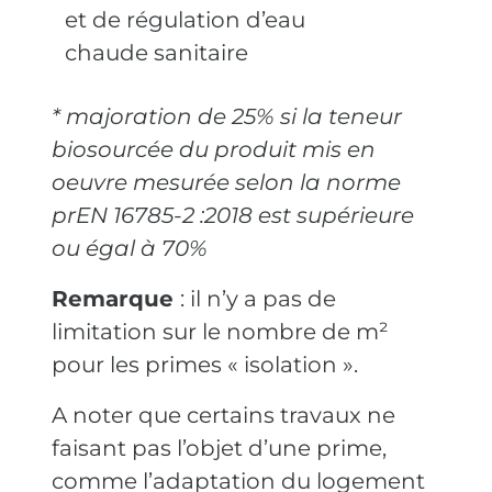
et de régulation d’eau
chaude sanitaire
* majoration de 25% si la teneur
biosourcée du produit mis en
oeuvre mesurée selon la norme
prEN 16785-2 :2018 est supérieure
ou égal à 70%
Remarque
: il n’y a pas de
limitation sur le nombre de m²
pour les primes « isolation ».
A noter que certains travaux ne
faisant pas l’objet d’une prime,
comme l’adaptation du logement