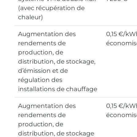
(avec récupération de
chaleur)
Augmentation des
0,15 €/kW
rendements de
économis
production, de
distribution, de stockage,
d’émission et de
régulation des
installations de chauffage
Augmentation des
0,15 €/kW
rendements de
économis
production, de
distribution, de stockage