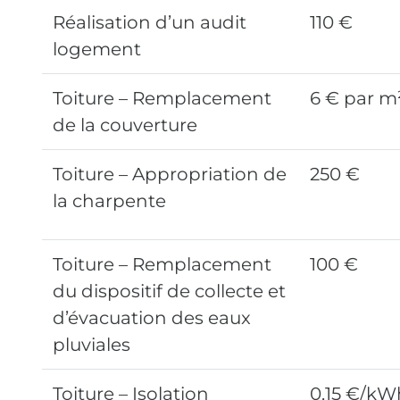
Réalisation d’un audit
110 €
logement
Toiture – Remplacement
6 € par m
de la couverture
Toiture – Appropriation de
250 €
la charpente
Toiture – Remplacement
100 €
du dispositif de collecte et
d’évacuation des eaux
pluviales
Toiture – Isolation
0,15 €/kW