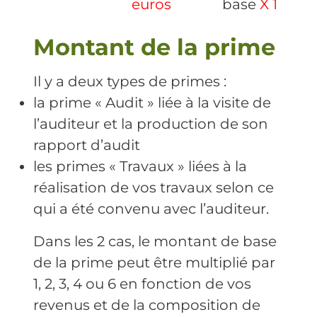
euros
base
X 1
Montant de la prime
Il y a deux types de primes :
la prime « Audit » liée à la visite de
l’auditeur et la production de son
rapport d’audit
les primes « Travaux » liées à la
réalisation de vos travaux selon ce
qui a été convenu avec l’auditeur.
Dans les 2 cas, le montant de base
de la prime peut être multiplié par
1, 2, 3, 4 ou 6 en fonction de vos
revenus et de la composition de