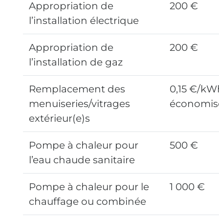
Appropriation de
200 €
l’installation électrique
Appropriation de
200 €
l’installation de gaz
Remplacement des
0,15 €/kW
menuiseries/vitrages
économis
extérieur(e)s
Pompe à chaleur pour
500 €
l’eau chaude sanitaire
Pompe à chaleur pour le
1 000 €
chauffage ou combinée