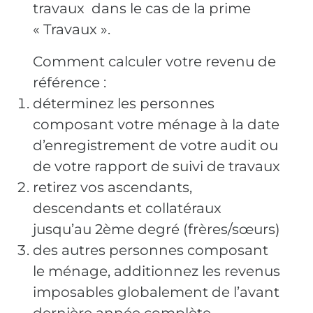
travaux dans le cas de la prime
« Travaux ».
Comment calculer votre revenu de
référence :
déterminez les personnes
composant votre ménage à la date
d’enregistrement de votre audit ou
de votre rapport de suivi de travaux
retirez vos ascendants,
descendants et collatéraux
jusqu’au 2ème degré (frères/sœurs)
des autres personnes composant
le ménage, additionnez les revenus
imposables globalement de l’avant