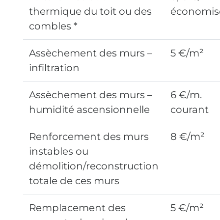
thermique du toit ou des
économis
combles *
Assèchement des murs –
5 €/m²
infiltration
Assèchement des murs –
6 €/m.
humidité ascensionnelle
courant
Renforcement des murs
8 €/m²
instables ou
démolition/reconstruction
totale de ces murs
Remplacement des
5 €/m²