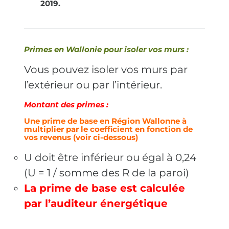
2019.
Primes en Wallonie pour isoler vos murs :
Vous pouvez isoler vos murs par
l’extérieur ou par l’intérieur.
Montant des primes :
Une prime de base en Région Wallonne à
multiplier par le coefficient en fonction de
vos revenus (voir ci-dessous)
U doit être inférieur ou égal à 0,24
(U = 1 / somme des R de la paroi)
La prime de base est calculée
par l’auditeur énergétique