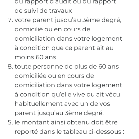
du rapport d’audit ou du rapport
de suivi de travaux
votre parent jusqu’au 3ème degré,
domicilié ou en cours de
domiciliation dans votre logement
à condition que ce parent ait au
moins 60 ans
toute personne de plus de 60 ans
domiciliée ou en cours de
domiciliation dans votre logement
à condition qu’elle vive ou ait vécu
habituellement avec un de vos
parent jusqu’au 3ème degré.
le montant ainsi obtenu doit être
reporté dans le tableau ci-dessous :