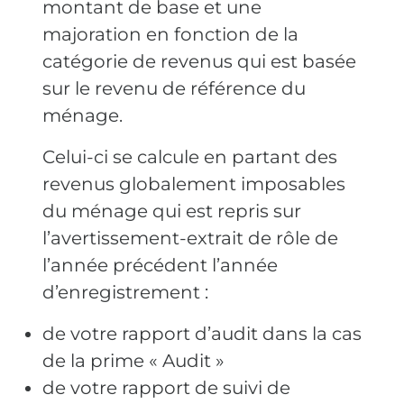
montant de base et une
majoration en fonction de la
catégorie de revenus qui est basée
sur le revenu de référence du
ménage.
Celui-ci se calcule en partant des
revenus globalement imposables
du ménage qui est repris sur
l’avertissement-extrait de rôle de
l’année précédent l’année
d’enregistrement :
de votre rapport d’audit dans la cas
de la prime « Audit »
de votre rapport de suivi de