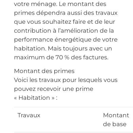
votre ménage. Le montant des
primes dépendra aussi des travaux
que vous souhaitez faire et de leur
contribution à l’amélioration de la
performance énergétique de votre
habitation. Mais toujours avec un
maximum de 70 % des factures.
Montant des primes
Voici les travaux pour lesquels vous
pouvez recevoir une prime
« Habitation » :
Travaux
Montant
de base