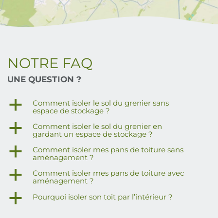
NOTRE FAQ
UNE QUESTION ?
a
Comment isoler le sol du grenier sans
espace de stockage ?
a
Comment isoler le sol du grenier en
gardant un espace de stockage ?
a
Comment isoler mes pans de toiture sans
aménagement ?
a
Comment isoler mes pans de toiture avec
aménagement ?
a
Pourquoi isoler son toit par l’intérieur ?