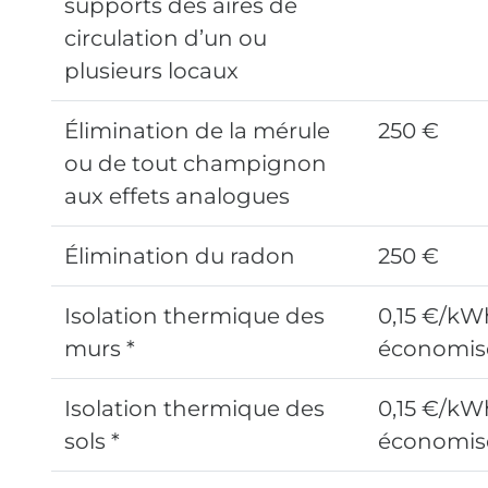
supports des aires de
circulation d’un ou
plusieurs locaux
Élimination de la mérule
250 €
ou de tout champignon
aux effets analogues
Élimination du radon
250 €
Isolation thermique des
0,15 €/kW
murs *
économis
Isolation thermique des
0,15 €/kW
sols *
économis