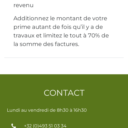
revenu
Additionnez le montant de votre
prime autant de fois qu’il y a de
travaux et limitez le tout à 70% de
la somme des factures.
CONTACT
Lundi au vendredi de 8h30 à 16h30
+32 (0)493 51 03 34