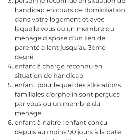
personne reconnue en situation de
handicap en cours de domiciliation
dans votre logement et avec
laquelle vous ou un membre du
ménage dispose d’un lien de
parenté allant jusqu’au 3ème
degré
enfant à charge reconnu en
situation de handicap
enfant pour lequel des allocations
familiales d’orphelin sont perçues
par vous ou un membre du
ménage
enfant à naître : enfant conçu
depuis au moins 90 jours à la date