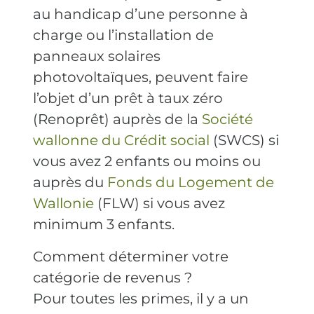
au handicap d’une personne à
charge ou l’installation de
panneaux solaires
photovoltaïques, peuvent faire
l’objet d’un prêt à taux zéro
(Renoprêt) auprès de la
Société
wallonne du Crédit social
(SWCS) si
vous avez 2 enfants ou moins ou
auprès du
Fonds du Logement de
Wallonie
(FLW) si vous avez
minimum 3 enfants.
Comment déterminer votre
catégorie de revenus ?
Pour toutes les primes, il y a un