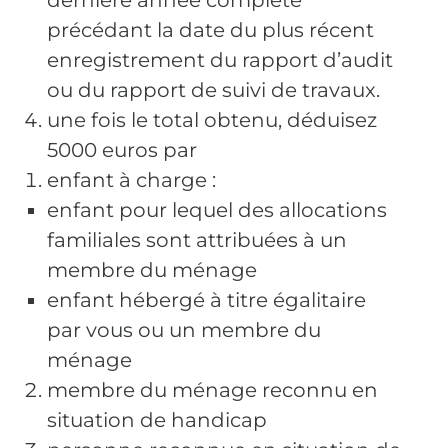
dernière année complète
précédant la date du plus récent
enregistrement du rapport d’audit
ou du rapport de suivi de travaux.
une fois le total obtenu, déduisez
5000 euros par
enfant à charge :
enfant pour lequel des allocations
familiales sont attribuées à un
membre du ménage
enfant hébergé à titre égalitaire
par vous ou un membre du
ménage
membre du ménage reconnu en
situation de handicap