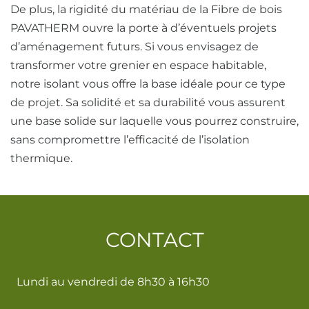
De plus, la rigidité du matériau de la Fibre de bois
PAVATHERM ouvre la porte à d’éventuels projets
d’aménagement futurs. Si vous envisagez de
transformer votre grenier en espace habitable,
notre isolant vous offre la base idéale pour ce type
de projet. Sa solidité et sa durabilité vous assurent
une base solide sur laquelle vous pourrez construire,
sans compromettre l’efficacité de l’isolation
thermique.
CONTACT
Lundi au vendredi de 8h30 à 16h30