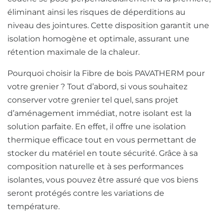
éliminant ainsi les risques de déperditions au
niveau des jointures. Cette disposition garantit une
isolation homogène et optimale, assurant une
rétention maximale de la chaleur.
Pourquoi choisir la Fibre de bois PAVATHERM pour
votre grenier ? Tout d’abord, si vous souhaitez
conserver votre grenier tel quel, sans projet
d’aménagement immédiat, notre isolant est la
solution parfaite. En effet, il offre une isolation
thermique efficace tout en vous permettant de
stocker du matériel en toute sécurité. Grâce à sa
composition naturelle et à ses performances
isolantes, vous pouvez être assuré que vos biens
seront protégés contre les variations de
température.