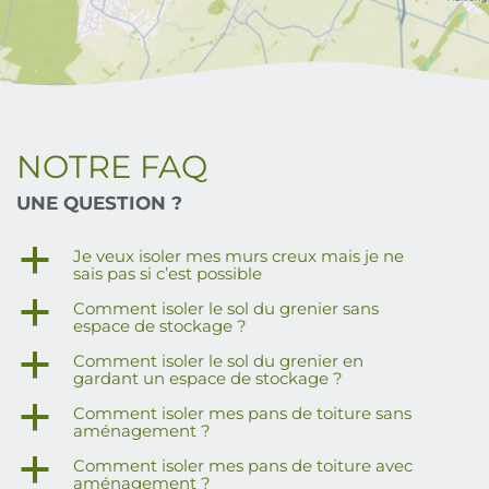
NOTRE FAQ
UNE QUESTION ?
a
Je veux isoler mes murs creux mais je ne
sais pas si c’est possible
a
Comment isoler le sol du grenier sans
espace de stockage ?
a
Comment isoler le sol du grenier en
gardant un espace de stockage ?
a
Comment isoler mes pans de toiture sans
aménagement ?
a
Comment isoler mes pans de toiture avec
aménagement ?