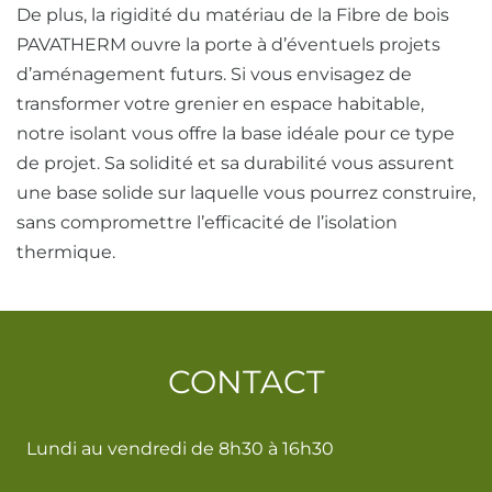
De plus, la rigidité du matériau de la Fibre de bois
PAVATHERM ouvre la porte à d’éventuels projets
d’aménagement futurs. Si vous envisagez de
transformer votre grenier en espace habitable,
notre isolant vous offre la base idéale pour ce type
de projet. Sa solidité et sa durabilité vous assurent
une base solide sur laquelle vous pourrez construire,
sans compromettre l’efficacité de l’isolation
thermique.
CONTACT
Lundi au vendredi de 8h30 à 16h30