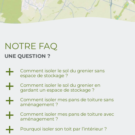
NOTRE FAQ
UNE QUESTION ?
a
Comment isoler le sol du grenier sans
espace de stockage ?
a
Comment isoler le sol du grenier en
gardant un espace de stockage ?
a
Comment isoler mes pans de toiture sans
aménagement ?
a
Comment isoler mes pans de toiture avec
aménagement ?
a
Pourquoi isoler son toit par l’intérieur ?