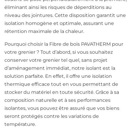
éliminant ainsi les risques de déperditions au
niveau des jointures. Cette disposition garantit une
isolation homogène et optimale, assurant une
rétention maximale de la chaleur.
Pourquoi choisir la Fibre de bois PAVATHERM pour
votre grenier ? Tout d’abord, si vous souhaitez
conserver votre grenier tel quel, sans projet
d’aménagement immédiat, notre isolant est la
solution parfaite. En effet, il offre une isolation
thermique efficace tout en vous permettant de
stocker du matériel en toute sécurité. Grâce à sa
composition naturelle et à ses performances
isolantes, vous pouvez être assuré que vos biens
seront protégés contre les variations de
température.