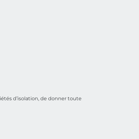
iétés d’isolation, de donner toute