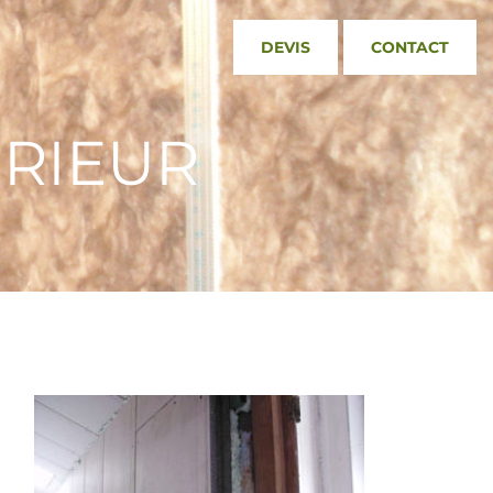
DEVIS
CONTACT
ÉRIEUR
a