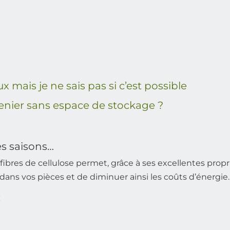
 mais je ne sais pas si c’est possible
enier sans espace de stockage ?
es saisons…
fibres de cellulose permet, grâce à ses excellentes propr
ans vos pièces et de diminuer ainsi les coûts d’énergie.
: