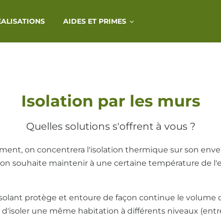
ÉALISATIONS
AIDES ET PRIMES
Isolation par les murs
Quelles solutions s'offrent à vous ?
ment, on concentrera l'isolation thermique sur son envelo
'on souhaite maintenir à une certaine température de l'
solant protège et entoure de façon continue le volume di
e d'isoler une même habitation à différents niveaux (entre 