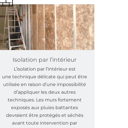
Isolation par l’intérieur
L’isolation par l’intérieur est
une technique délicate qui peut être
utilisée en raison d’une impossibilité
d’appliquer les deux autres
techniques. Les murs fortement
exposés aux pluies battantes
devraient être protégés et séchés
avant toute intervention par