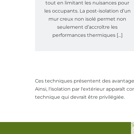
tout en limitant les nuisances pour
les occupants. La post-isolation d’un
mur creux non isolé permet non
seulement d’accroître les
performances thermiques […]
Ces techniques présentent des avantages 
Ainsi, l'isolation par l'extérieur appara
technique qui devrait être privilégiée.