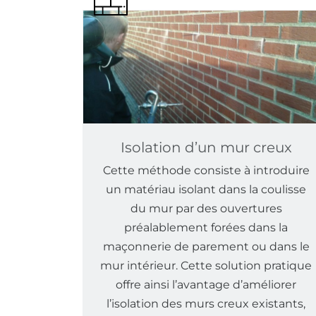
Isolation d’un mur creux
Cette méthode consiste à introduire
un matériau isolant dans la coulisse
du mur par des ouvertures
préalablement forées dans la
maçonnerie de parement ou dans le
mur intérieur. Cette solution pratique
offre ainsi l’avantage d’améliorer
l’isolation des murs creux existants,