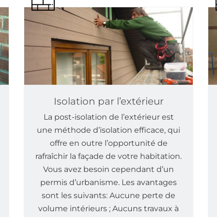
Isolation par l’extérieur
La post-isolation de l’extérieur est
une méthode d’isolation efficace, qui
offre en outre l’opportunité de
rafraîchir la façade de votre habitation.
Vous avez besoin cependant d’un
permis d’urbanisme. Les avantages
sont les suivants: Aucune perte de
volume intérieurs ; Aucuns travaux à