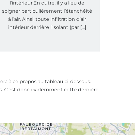
l’intérieur.En outre, il y a lieu de
soigner particulièrement l’étanchéité
à l’air. Ainsi, toute infiltration d’air
intérieur derrière l’isolant (par […]
era à ce propos au tableau ci-dessous.
ques. C'est donc évidemment cette dernière