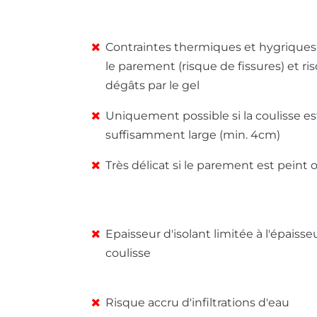
Contraintes thermiques et hygriques
le parement (risque de fissures) et ri
dégâts par le gel
Uniquement possible si la coulisse es
suffisamment large (min. 4cm)
Très délicat si le parement est peint 
Epaisseur d'isolant limitée à l'épaisse
coulisse
Risque accru d'infiltrations d'eau