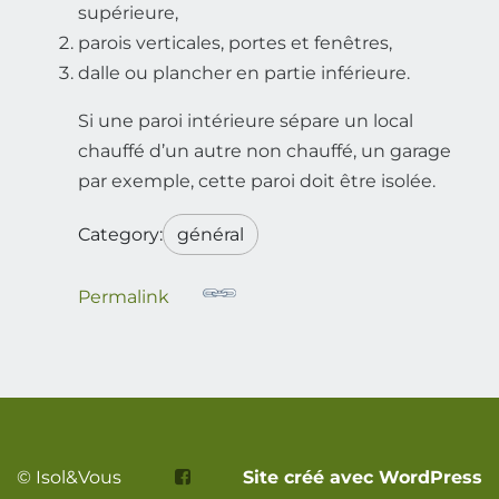
supérieure,
parois verticales, portes et fenêtres,
dalle ou plancher en partie inférieure.
Si une paroi intérieure sépare un local
chauffé d’un autre non chauffé, un garage
par exemple, cette paroi doit être isolée.
Category:
général
Permalink
© Isol&Vous
Site créé avec WordPress