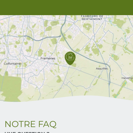
NOTRE FAQ