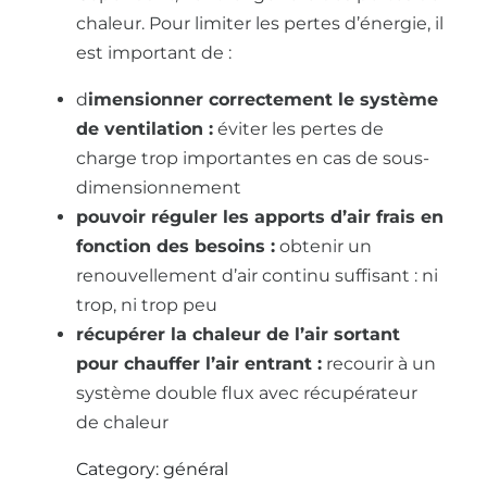
chaleur. Pour limiter les pertes d’énergie, il
est important de :
d
imensionner correctement le système
de ventilation :
éviter les pertes de
charge trop importantes en cas de sous-
dimensionnement
pouvoir réguler les apports d’air frais en
fonction des besoins :
obtenir un
renouvellement d’air continu suffisant : ni
trop, ni trop peu
récupérer la chaleur de l’air sortant
pour chauffer l’air entrant :
recourir à un
système double flux avec récupérateur
de chaleur
Category: général