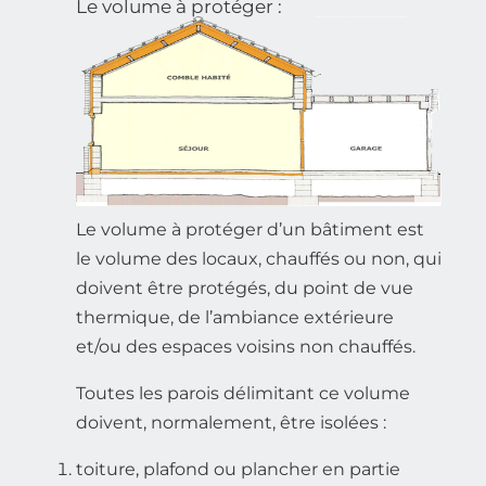
Le volume à protéger :
Le volume à protéger d’un bâtiment est
le volume des locaux, chauffés ou non, qui
doivent être protégés, du point de vue
thermique, de l’ambiance extérieure
et/ou des espaces voisins non chauffés.
Toutes les parois délimitant ce volume
doivent, normalement, être isolées :
toiture, plafond ou plancher en partie