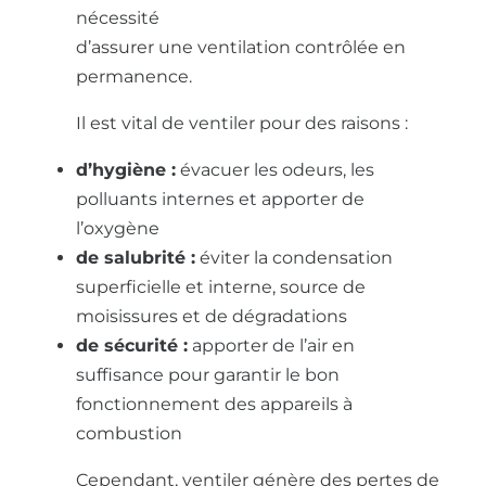
nécessité
d’assurer une ventilation contrôlée en
permanence.
Il est vital de ventiler pour des raisons :
d’hygiène :
évacuer les odeurs, les
polluants internes et apporter de
l’oxygène
de salubrité :
éviter la condensation
superficielle et interne, source de
moisissures et de dégradations
de sécurité :
apporter de l’air en
suffisance pour garantir le bon
fonctionnement des appareils à
combustion
Cependant, ventiler génère des pertes de