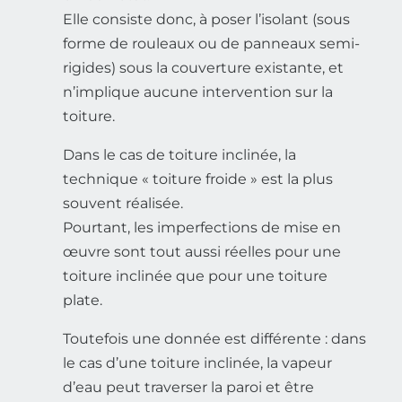
Elle consiste donc, à poser l’isolant (sous
forme de rouleaux ou de panneaux semi-
rigides) sous la couverture existante, et
n’implique aucune intervention sur la
toiture.
Dans le cas de toiture inclinée, la
technique « toiture froide » est la plus
souvent réalisée.
Pourtant, les imperfections de mise en
œuvre sont tout aussi réelles pour une
toiture inclinée que pour une toiture
plate.
Toutefois une donnée est différente : dans
le cas d’une toiture inclinée, la vapeur
d’eau peut traverser la paroi et être