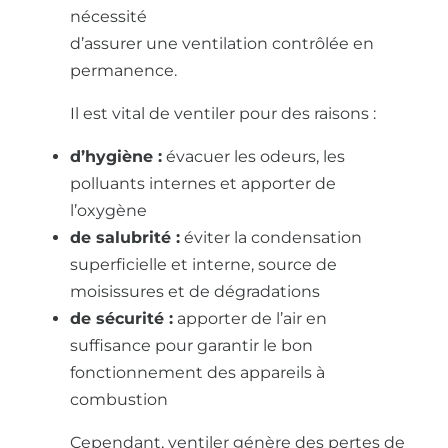
nécessité
d’assurer une ventilation contrôlée en
permanence.
Il est vital de ventiler pour des raisons :
d’hygiène :
évacuer les odeurs, les
polluants internes et apporter de
l’oxygène
de salubrité :
éviter la condensation
superficielle et interne, source de
moisissures et de dégradations
de sécurité :
apporter de l’air en
suffisance pour garantir le bon
fonctionnement des appareils à
combustion
Cependant, ventiler génère des pertes de