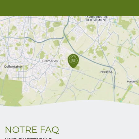
NOTRE FAQ