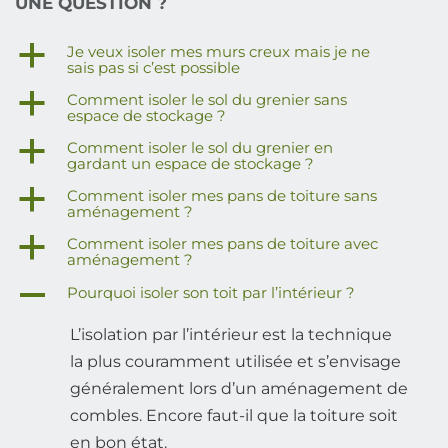
UNE QUESTION ?
a
Je veux isoler mes murs creux mais je ne
sais pas si c’est possible
a
Comment isoler le sol du grenier sans
espace de stockage ?
a
Comment isoler le sol du grenier en
gardant un espace de stockage ?
a
Comment isoler mes pans de toiture sans
aménagement ?
a
Comment isoler mes pans de toiture avec
aménagement ?
A
Pourquoi isoler son toit par l’intérieur ?
L’isolation par l’intérieur est la technique
la plus couramment utilisée et s’envisage
généralement lors d’un aménagement de
combles. Encore faut-il que la toiture soit
en bon état.