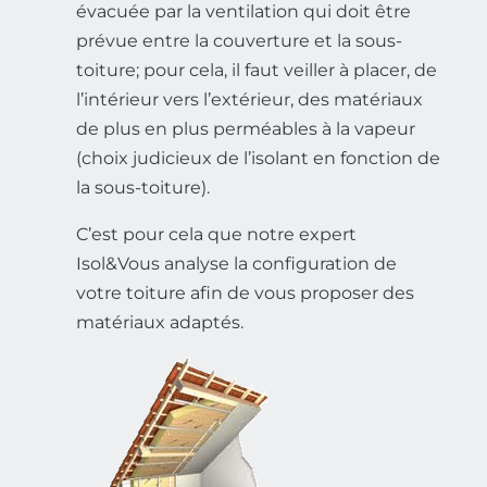
évacuée par la ventilation qui doit être
prévue entre la couverture et la sous-
toiture; pour cela, il faut veiller à placer, de
l’intérieur vers l’extérieur, des matériaux
de plus en plus perméables à la vapeur
(choix judicieux de l’isolant en fonction de
la sous-toiture).
C’est pour cela que notre expert
Isol&Vous analyse la configuration de
votre toiture afin de vous proposer des
matériaux adaptés.