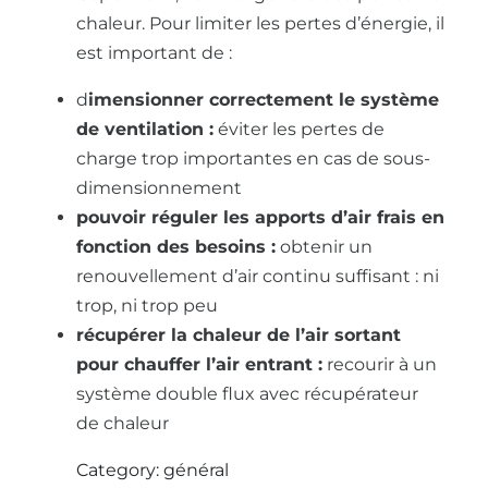
chaleur. Pour limiter les pertes d’énergie, il
est important de :
d
imensionner correctement le système
de ventilation :
éviter les pertes de
charge trop importantes en cas de sous-
dimensionnement
pouvoir réguler les apports d’air frais en
fonction des besoins :
obtenir un
renouvellement d’air continu suffisant : ni
trop, ni trop peu
récupérer la chaleur de l’air sortant
pour chauffer l’air entrant :
recourir à un
système double flux avec récupérateur
de chaleur
Category: général