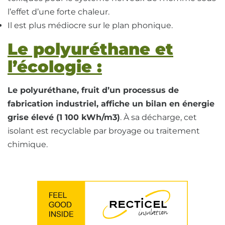
l’effet d’une forte chaleur.
Il est plus médiocre sur le plan phonique.
Le polyuréthane et
l’écologie :
Le polyuréthane, fruit d’un processus de
fabrication industriel, affiche un bilan en énergie
grise élevé (1 100 kWh/m3)
. À sa décharge, cet
isolant est recyclable par broyage ou traitement
chimique.