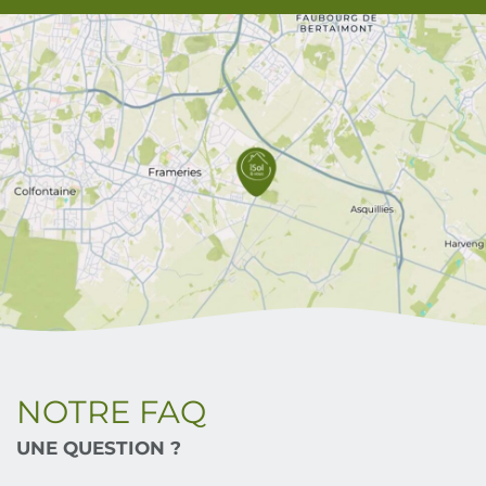
NOTRE FAQ
UNE QUESTION ?