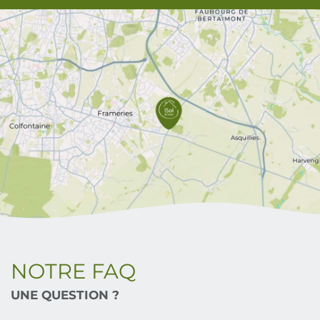
NOTRE FAQ
UNE QUESTION ?