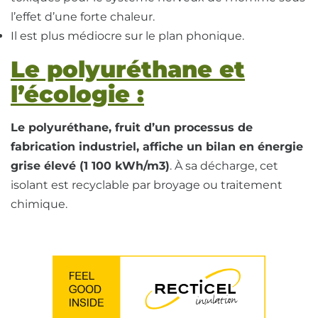
l’effet d’une forte chaleur.
Il est plus médiocre sur le plan phonique.
Le polyuréthane et
l’écologie :
Le polyuréthane, fruit d’un processus de
fabrication industriel, affiche un bilan en énergie
grise élevé (1 100 kWh/m3)
. À sa décharge, cet
isolant est recyclable par broyage ou traitement
chimique.