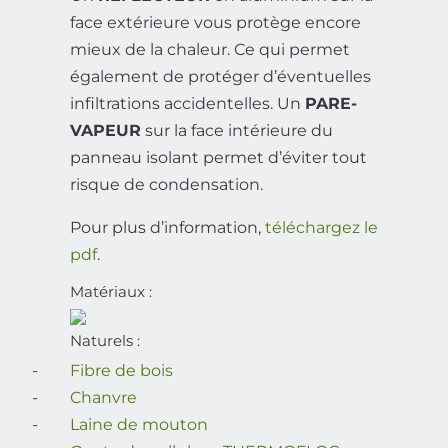
face extérieure vous protège encore
mieux de la chaleur. Ce qui permet
également de protéger d’éventuelles
infiltrations accidentelles. Un
PARE-
VAPEUR
sur la face intérieure du
panneau isolant permet d’éviter tout
risque de condensation.
Pour plus d’information,
téléchargez le
pdf
.
Matériaux :
Naturels :
Fibre de bois
Chanvre
Laine de mouton