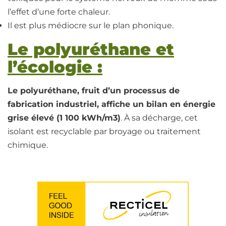
l’effet d’une forte chaleur.
Il est plus médiocre sur le plan phonique.
Le polyuréthane et
l’écologie :
Le polyuréthane, fruit d’un processus de
fabrication industriel, affiche un bilan en énergie
grise élevé (1 100 kWh/m3)
. À sa décharge, cet
isolant est recyclable par broyage ou traitement
chimique.