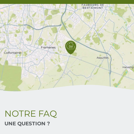
NOTRE FAQ
UNE QUESTION ?