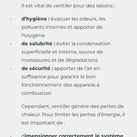
Il est vital de ventiler pour des raisons :
d’hygiène :
évacuer les odeurs, les
polluants internes et apporter de
l’oxygène
de salubrité :
éviter la condensation
superficielle et interne, source de
moisissures et de dégradations
de sécurité :
apporter de l’air en
suffisance pour garantir le bon
fonctionnement des appareils à
combustion
Cependant, ventiler génère des pertes de
chaleur. Pour limiter les pertes d’énergie, il
est important de :
d
imensionner correctement le système