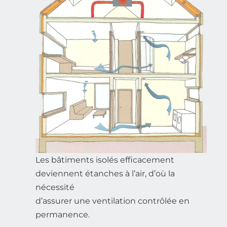
Les bâtiments isolés efficacement
deviennent étanches à l’air, d’où la
nécessité
d’assurer une ventilation contrôlée en
permanence.