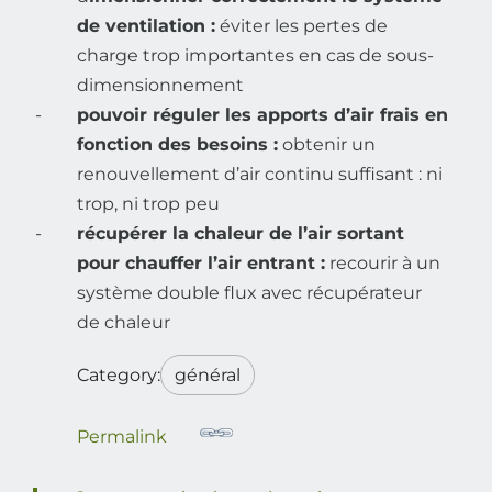
de ventilation :
éviter les pertes de
charge trop importantes en cas de sous-
dimensionnement
pouvoir réguler les apports d’air frais en
fonction des besoins :
obtenir un
renouvellement d’air continu suffisant : ni
trop, ni trop peu
récupérer la chaleur de l’air sortant
pour chauffer l’air entrant :
recourir à un
système double flux avec récupérateur
de chaleur
Category:
général
Permalink