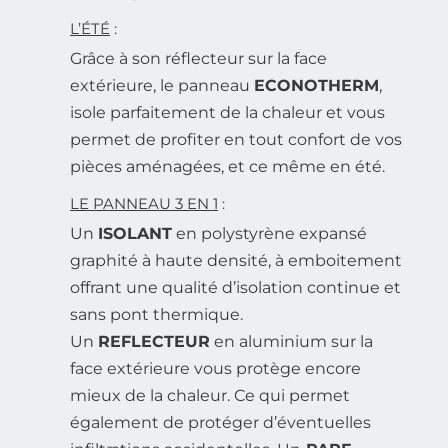
L’ÉTÉ
:
Grâce à son réflecteur sur la face
extérieure, le panneau
ECONOTHERM
,
isole parfaitement de la chaleur et vous
permet de profiter en tout confort de vos
pièces aménagées, et ce même en été.
LE PANNEAU 3 EN 1
:
Un
ISOLANT
en polystyrène expansé
graphité à haute densité, à emboitement
offrant une qualité d’isolation continue et
sans pont thermique.
Un
REFLECTEUR
en aluminium sur la
face extérieure vous protège encore
mieux de la chaleur. Ce qui permet
également de protéger d’éventuelles