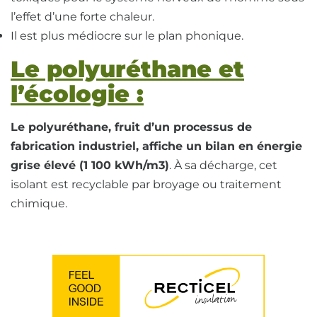
l’effet d’une forte chaleur.
Il est plus médiocre sur le plan phonique.
Le polyuréthane et
l’écologie :
Le polyuréthane, fruit d’un processus de
fabrication industriel, affiche un bilan en énergie
grise élevé (1 100 kWh/m3)
. À sa décharge, cet
isolant est recyclable par broyage ou traitement
chimique.