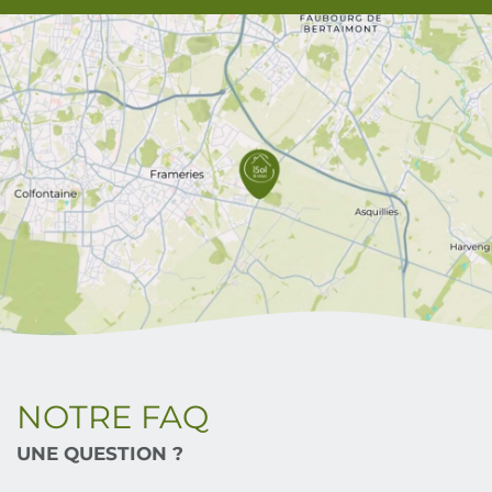
NOTRE FAQ
UNE QUESTION ?