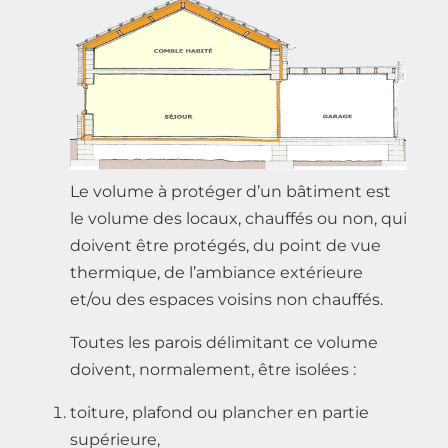
Le volume à protéger d’un bâtiment est
le volume des locaux, chauffés ou non, qui
doivent être protégés, du point de vue
thermique, de l’ambiance extérieure
et/ou des espaces voisins non chauffés.
Toutes les parois délimitant ce volume
doivent, normalement, être isolées :
toiture, plafond ou plancher en partie
supérieure,