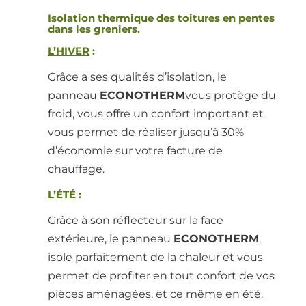
Isolation thermique des toitures en pentes
dans les greniers.
L’HIVER
:
Grâce a ses qualités d’isolation, le
panneau
ECONOTHERM
vous protège du
froid, vous offre un confort important et
vous permet de réaliser jusqu’à 30%
d’économie sur votre facture de
chauffage.
L’ÉTÉ
:
Grâce à son réflecteur sur la face
extérieure, le panneau
ECONOTHERM
,
isole parfaitement de la chaleur et vous
permet de profiter en tout confort de vos
pièces aménagées, et ce même en été.