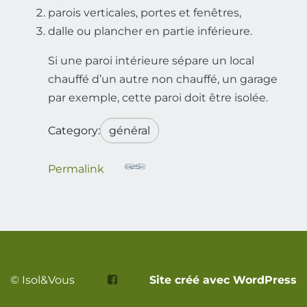
parois verticales, portes et fenêtres,
dalle ou plancher en partie inférieure.
Si une paroi intérieure sépare un local
chauffé d’un autre non chauffé, un garage
par exemple, cette paroi doit être isolée.
Category:
général
Permalink
© Isol&Vous
Site créé avec WordPress