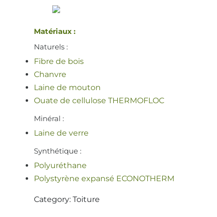
Matériaux :
Naturels :
Fibre de bois
Chanvre
Laine de mouton
Ouate de cellulose THERMOFLOC
Minéral :
Laine de verre
Synthétique :
Polyuréthane
Polystyrène expansé ECONOTHERM
Category: Toiture