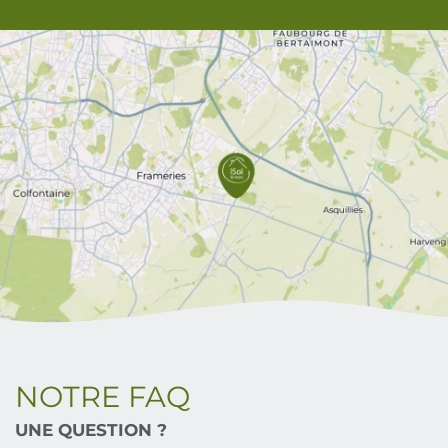
NOTRE FAQ
UNE QUESTION ?