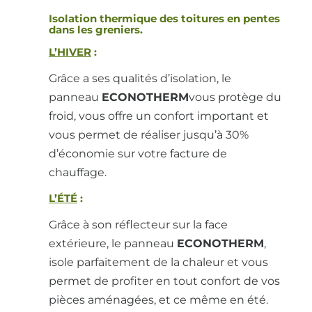
Isolation thermique des toitures en pentes
dans les greniers.
L’HIVER
:
Grâce a ses qualités d’isolation, le
panneau
ECONOTHERM
vous protège du
froid, vous offre un confort important et
vous permet de réaliser jusqu’à 30%
d’économie sur votre facture de
chauffage.
L’ÉTÉ
:
Grâce à son réflecteur sur la face
extérieure, le panneau
ECONOTHERM
,
isole parfaitement de la chaleur et vous
permet de profiter en tout confort de vos
pièces aménagées, et ce même en été.