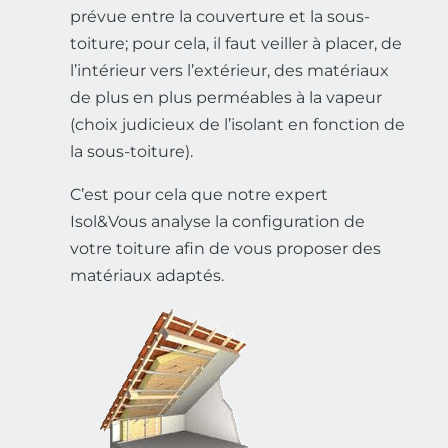
prévue entre la couverture et la sous-
toiture; pour cela, il faut veiller à placer, de
l’intérieur vers l’extérieur, des matériaux
de plus en plus perméables à la vapeur
(choix judicieux de l’isolant en fonction de
la sous-toiture).
C’est pour cela que notre expert
Isol&Vous analyse la configuration de
votre toiture afin de vous proposer des
matériaux adaptés.