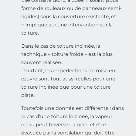
Elle consiste donc, à poser l’isolant (sous
forme de rouleaux ou de panneaux semi-
rigides) sous la couverture existante, et
n’implique aucune intervention sur la
toiture.
Dans le cas de toiture inclinée, la
technique « toiture froide » est la plus
souvent réalisée.
Pourtant, les imperfections de mise en
œuvre sont tout aussi réelles pour une
toiture inclinée que pour une toiture
plate.
Toutefois une donnée est différente : dans
le cas d’une toiture inclinée, la vapeur
d’eau peut traverser la paroi et être
évacuée par la ventilation qui doit être