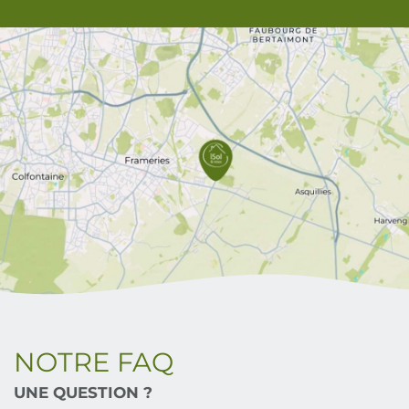
NOTRE FAQ
UNE QUESTION ?