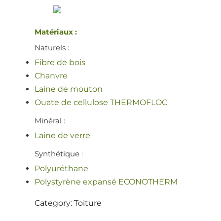
Matériaux :
Naturels :
Fibre de bois
Chanvre
Laine de mouton
Ouate de cellulose THERMOFLOC
Minéral :
Laine de verre
Synthétique :
Polyuréthane
Polystyrène expansé ECONOTHERM
Category: Toiture