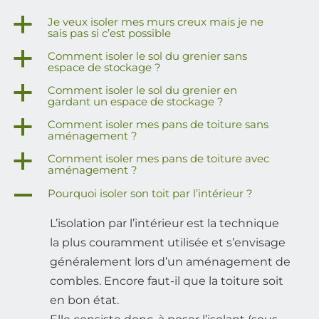
a
Je veux isoler mes murs creux mais je ne
sais pas si c’est possible
a
Comment isoler le sol du grenier sans
espace de stockage ?
a
Comment isoler le sol du grenier en
gardant un espace de stockage ?
a
Comment isoler mes pans de toiture sans
aménagement ?
a
Comment isoler mes pans de toiture avec
aménagement ?
A
Pourquoi isoler son toit par l’intérieur ?
L’isolation par l’intérieur est la technique
la plus couramment utilisée et s’envisage
généralement lors d’un aménagement de
combles. Encore faut-il que la toiture soit
en bon état.