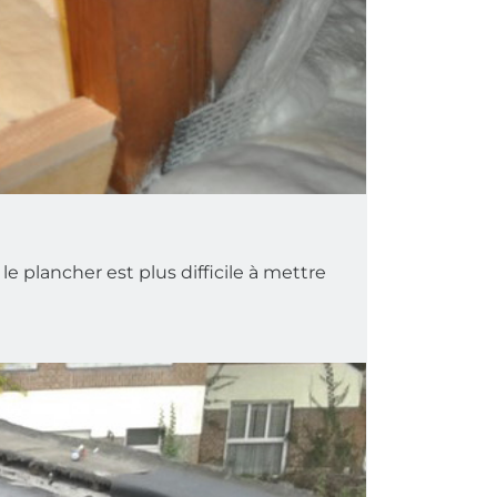
le plancher est plus difficile à mettre