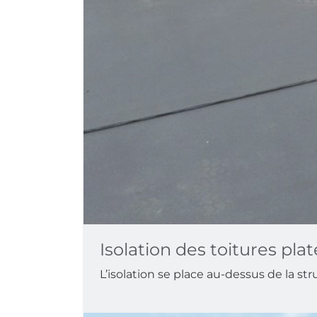
Isolation des toitures plat
L’isolation se place au-dessus de la st