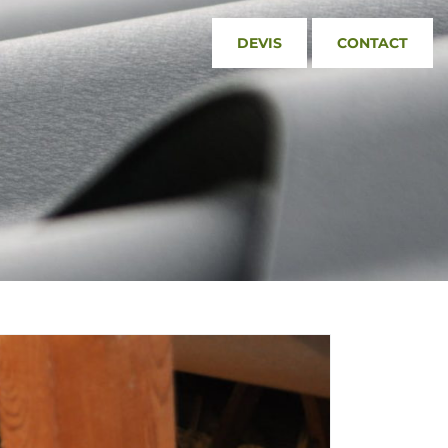
DEVIS
CONTACT