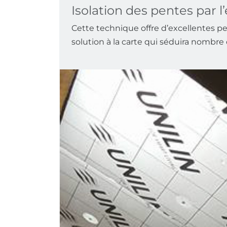
Isolation des pentes par l
Cette technique offre d’excellentes p
solution à la carte qui séduira nombre 